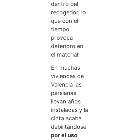
dentro del
recogedor, lo
que con el
tiempo
provoca
deterioro en
el material.
En muchas
viviendas de
Valencia las
persianas
llevan años
instaladas y la
cinta acaba
debilitándose
por el uso