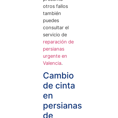
otros fallos
también
puedes
consultar el
servicio de
reparación de
persianas
urgente en
Valencia
.
Cambio
de cinta
en
persianas
de