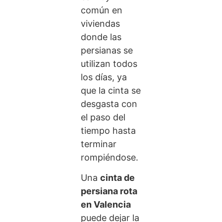
común en
viviendas
donde las
persianas se
utilizan todos
los días, ya
que la cinta se
desgasta con
el paso del
tiempo hasta
terminar
rompiéndose.
Una
cinta de
persiana rota
en Valencia
puede dejar la