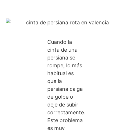
Cuando la
cinta de una
persiana se
rompe, lo más
habitual es
que la
persiana caiga
de golpe o
deje de subir
correctamente.
Este problema
es muy