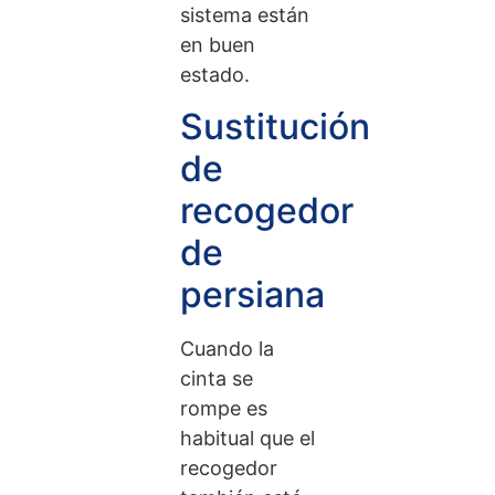
sistema están
en buen
estado.
Sustitución
de
recogedor
de
persiana
Cuando la
cinta se
rompe es
habitual que el
recogedor