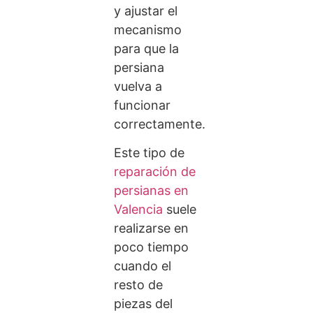
y ajustar el
mecanismo
para que la
persiana
vuelva a
funcionar
correctamente.
Este tipo de
reparación de
persianas en
Valencia
suele
realizarse en
poco tiempo
cuando el
resto de
piezas del