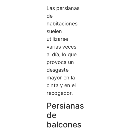
Las persianas
de
habitaciones
suelen
utilizarse
varias veces
al día, lo que
provoca un
desgaste
mayor en la
cinta y en el
recogedor.
Persianas
de
balcones