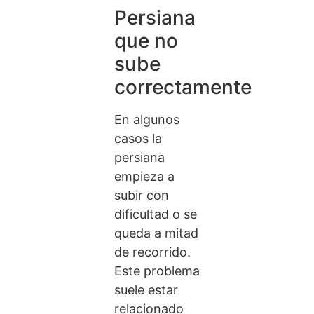
Persiana
que no
sube
correctamente
En algunos
casos la
persiana
empieza a
subir con
dificultad o se
queda a mitad
de recorrido.
Este problema
suele estar
relacionado