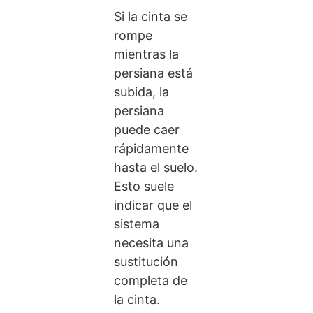
Si la cinta se
rompe
mientras la
persiana está
subida, la
persiana
puede caer
rápidamente
hasta el suelo.
Esto suele
indicar que el
sistema
necesita una
sustitución
completa de
la cinta.