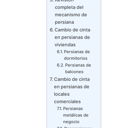
completa del
mecanismo de
persiana
Cambio de cinta
en persianas de
viviendas
Persianas de
dormitorios
Persianas de
balcones
Cambio de cinta
en persianas de
locales
comerciales
Persianas
metálicas de
negocio