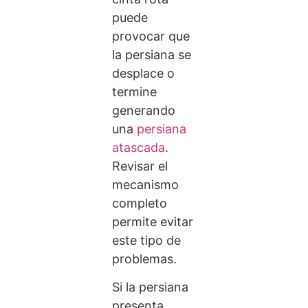
puede
provocar que
la persiana se
desplace o
termine
generando
una
persiana
atascada
.
Revisar el
mecanismo
completo
permite evitar
este tipo de
problemas.
Si la persiana
presenta