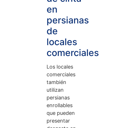
en
persianas
de
locales
comerciales
Los locales
comerciales
también
utilizan
persianas
enrollables
que pueden
presentar