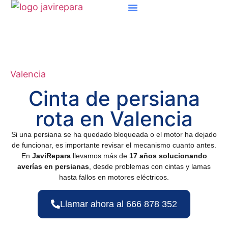
Valencia
Cinta de persiana
rota en Valencia
Si una persiana se ha quedado bloqueada o el motor ha dejado
de funcionar, es importante revisar el mecanismo cuanto antes.
En
JaviRepara
llevamos más de
17 años solucionando
averías en persianas
, desde problemas con cintas y lamas
hasta fallos en motores eléctricos.
Llamar ahora al 666 878 352