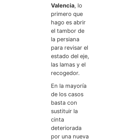
Valencia
, lo
primero que
hago es abrir
el tambor de
la persiana
para revisar el
estado del eje,
las lamas y el
recogedor.
En la mayoría
de los casos
basta con
sustituir la
cinta
deteriorada
por una nueva