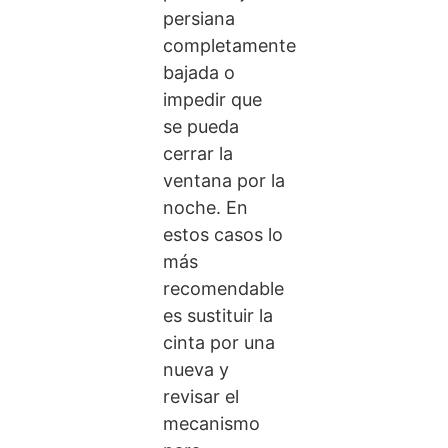
persiana
completamente
bajada o
impedir que
se pueda
cerrar la
ventana por la
noche. En
estos casos lo
más
recomendable
es sustituir la
cinta por una
nueva y
revisar el
mecanismo