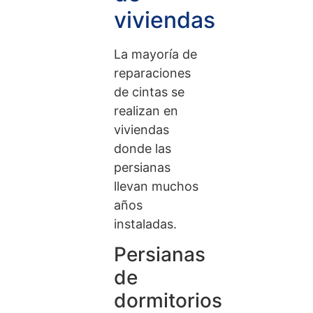
viviendas
La mayoría de
reparaciones
de cintas se
realizan en
viviendas
donde las
persianas
llevan muchos
años
instaladas.
Persianas
de
dormitorios