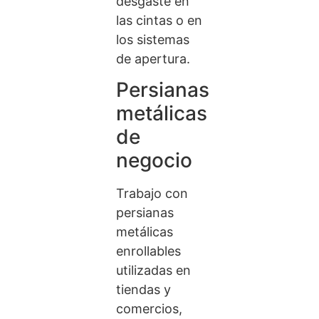
desgaste en
las cintas o en
los sistemas
de apertura.
Persianas
metálicas
de
negocio
Trabajo con
persianas
metálicas
enrollables
utilizadas en
tiendas y
comercios,