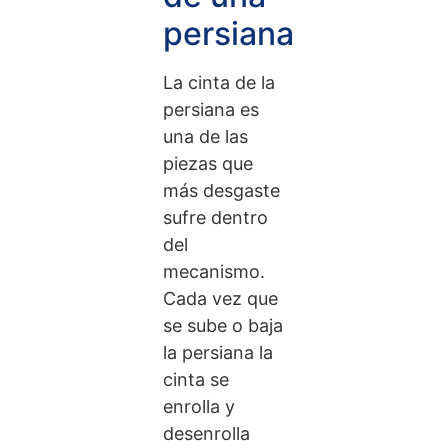
persiana
La cinta de la
persiana es
una de las
piezas que
más desgaste
sufre dentro
del
mecanismo.
Cada vez que
se sube o baja
la persiana la
cinta se
enrolla y
desenrolla