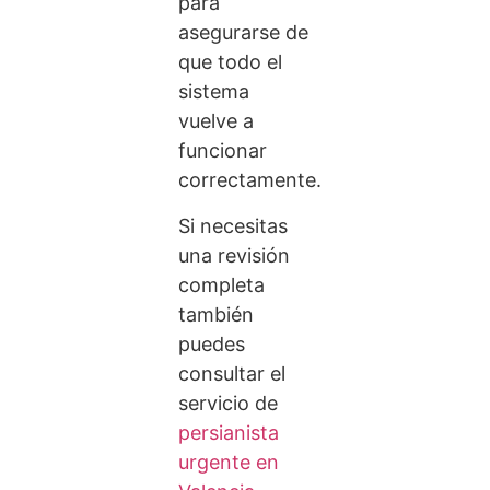
para
asegurarse de
que todo el
sistema
vuelve a
funcionar
correctamente.
Si necesitas
una revisión
completa
también
puedes
consultar el
servicio de
persianista
urgente en