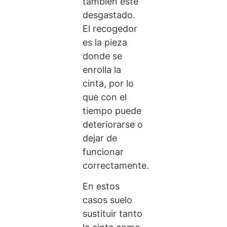
también esté
desgastado.
El recogedor
es la pieza
donde se
enrolla la
cinta, por lo
que con el
tiempo puede
deteriorarse o
dejar de
funcionar
correctamente.
En estos
casos suelo
sustituir tanto