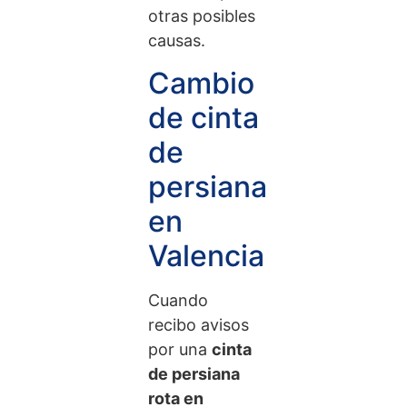
otras posibles
causas.
Cambio
de cinta
de
persiana
en
Valencia
Cuando
recibo avisos
por una
cinta
de persiana
rota en