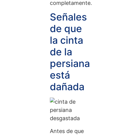
completamente.
Señales
de que
la cinta
de la
persiana
está
dañada
Antes de que