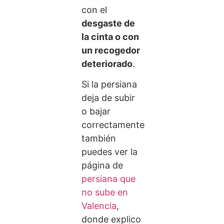
con el
desgaste de
la cinta o con
un recogedor
deteriorado
.
Si la persiana
deja de subir
o bajar
correctamente
también
puedes ver la
página de
persiana que
no sube en
Valencia
,
donde explico