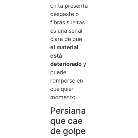
cinta presenta
desgaste o
fibras sueltas
es una señal
clara de que
el material
está
deteriorado
y
puede
romperse en
cualquier
momento.
Persiana
que cae
de golpe