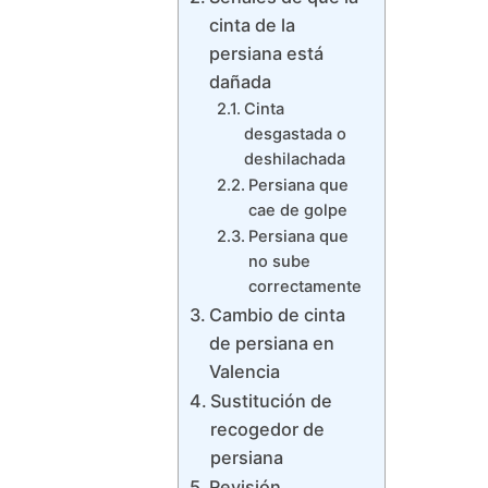
cinta de la
persiana está
dañada
Cinta
desgastada o
deshilachada
Persiana que
cae de golpe
Persiana que
no sube
correctamente
Cambio de cinta
de persiana en
Valencia
Sustitución de
recogedor de
persiana
Revisión