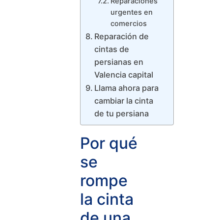
Reparaciones
urgentes en
comercios
Reparación de
cintas de
persianas en
Valencia capital
Llama ahora para
cambiar la cinta
de tu persiana
Por qué
se
rompe
la cinta
de una