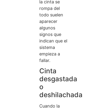
la cinta se
rompa del
todo suelen
aparecer
algunos
signos que
indican que el
sistema
empieza a
fallar.
Cinta
desgastada
o
deshilachada
Cuando la