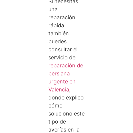
Si necesitas
una
reparación
rápida
también
puedes
consultar el
servicio de
reparación de
persiana
urgente en
Valencia
,
donde explico
cómo
soluciono este
tipo de
averías en la