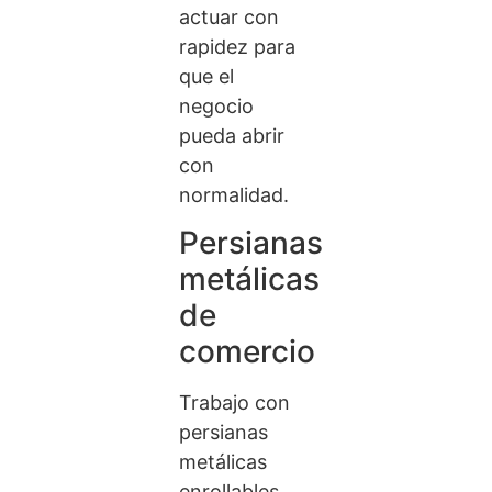
actuar con
rapidez para
que el
negocio
pueda abrir
con
normalidad.
Persianas
metálicas
de
comercio
Trabajo con
persianas
metálicas
enrollables