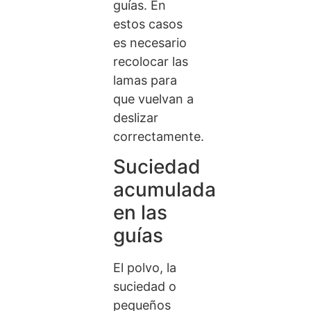
guías. En
estos casos
es necesario
recolocar las
lamas para
que vuelvan a
deslizar
correctamente.
Suciedad
acumulada
en las
guías
El polvo, la
suciedad o
pequeños