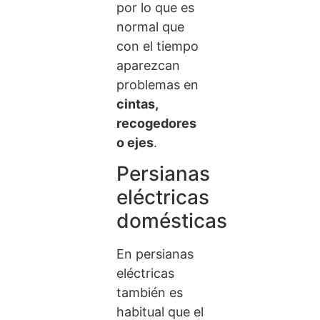
por lo que es
normal que
con el tiempo
aparezcan
problemas en
cintas,
recogedores
o ejes
.
Persianas
eléctricas
domésticas
En persianas
eléctricas
también es
habitual que el