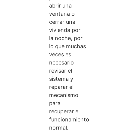
abrir una
ventana o
cerrar una
vivienda por
la noche, por
lo que muchas
veces es
necesario
revisar el
sistema y
reparar el
mecanismo
para
recuperar el
funcionamiento
normal.