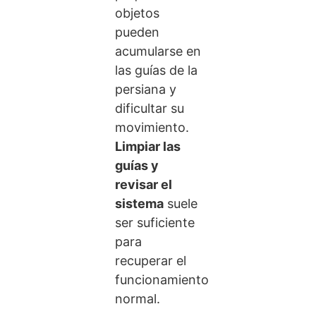
objetos
pueden
acumularse en
las guías de la
persiana y
dificultar su
movimiento.
Limpiar las
guías y
revisar el
sistema
suele
ser suficiente
para
recuperar el
funcionamiento
normal.