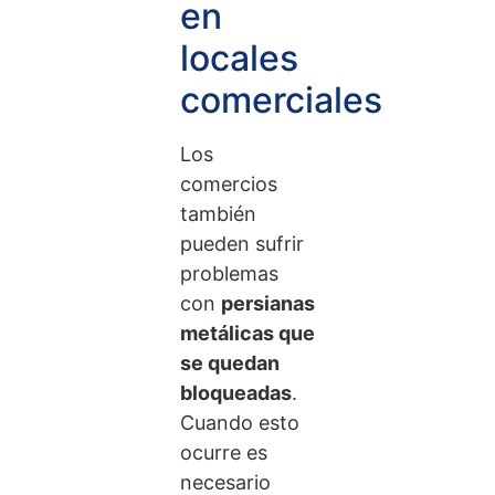
en
locales
comerciales
Los
comercios
también
pueden sufrir
problemas
con
persianas
metálicas que
se quedan
bloqueadas
.
Cuando esto
ocurre es
necesario