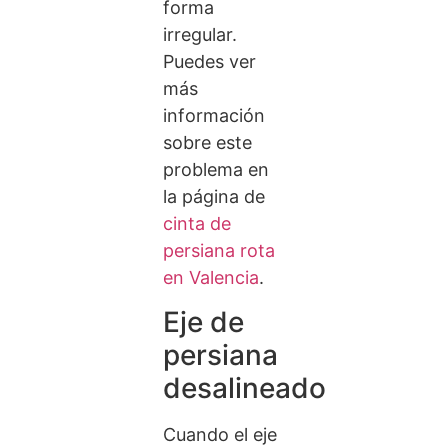
forma
irregular.
Puedes ver
más
información
sobre este
problema en
la página de
cinta de
persiana rota
en Valencia
.
Eje de
persiana
desalineado
Cuando el eje