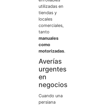
utilizadas en
tiendas y
locales
comerciales,
tanto
manuales
como
motorizadas
.
Averías
urgentes
en
negocios
Cuando una
persiana