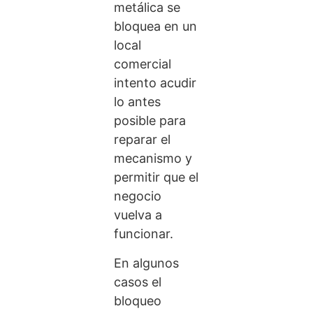
metálica se
bloquea en un
local
comercial
intento acudir
lo antes
posible para
reparar el
mecanismo y
permitir que el
negocio
vuelva a
funcionar.
En algunos
casos el
bloqueo