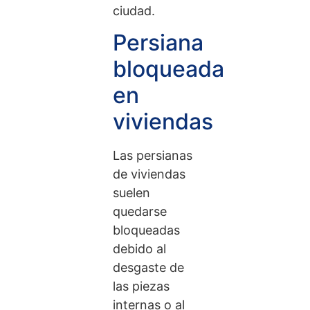
ciudad.
Persiana
bloqueada
en
viviendas
Las persianas
de viviendas
suelen
quedarse
bloqueadas
debido al
desgaste de
las piezas
internas o al