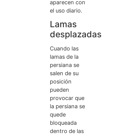
aparecen con
el uso diario.
Lamas
desplazadas
Cuando las
lamas de la
persiana se
salen de su
posición
pueden
provocar que
la persiana se
quede
bloqueada
dentro de las