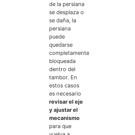
de la persiana
se desplaza o
se daña, la
persiana
puede
quedarse
completamente
bloqueada
dentro del
tambor. En
estos casos
es necesario
revisar el eje
y ajustar el
mecanismo
para que
vuelva a