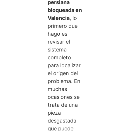
persiana
bloqueada en
Valencia
, lo
primero que
hago es
revisar el
sistema
completo
para localizar
el origen del
problema. En
muchas
ocasiones se
trata de una
pieza
desgastada
que puede