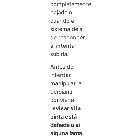
completamente
bajada o
cuando el
sistema deja
de responder
al intentar
subirla.
Antes de
intentar
manipular la
persiana
conviene
revisar si la
cinta está
dañada o si
alguna lama