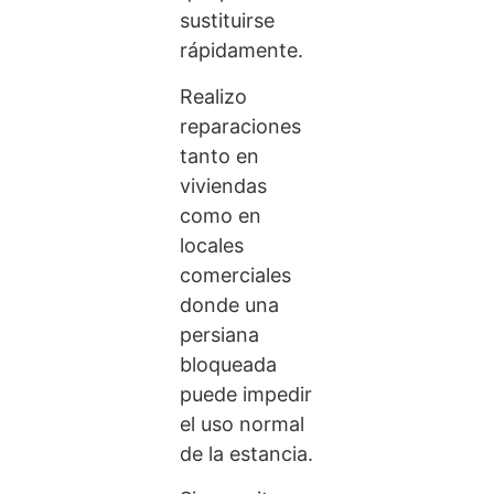
sustituirse
rápidamente.
Realizo
reparaciones
tanto en
viviendas
como en
locales
comerciales
donde una
persiana
bloqueada
puede impedir
el uso normal
de la estancia.