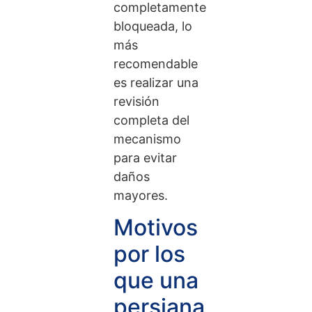
completamente
bloqueada, lo
más
recomendable
es realizar una
revisión
completa del
mecanismo
para evitar
daños
mayores.
Motivos
por los
que una
persiana