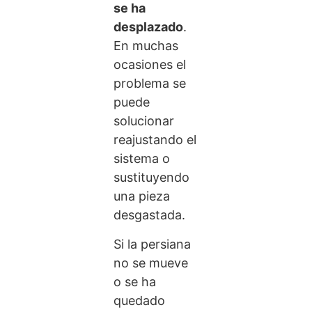
se ha
desplazado
.
En muchas
ocasiones el
problema se
puede
solucionar
reajustando el
sistema o
sustituyendo
una pieza
desgastada.
Si la persiana
no se mueve
o se ha
quedado