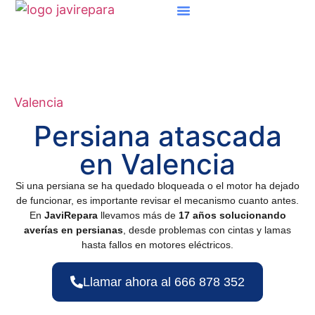
Valencia
Persiana atascada
en Valencia
Si una persiana se ha quedado bloqueada o el motor ha dejado
de funcionar, es importante revisar el mecanismo cuanto antes.
En
JaviRepara
llevamos más de
17 años solucionando
averías en persianas
, desde problemas con cintas y lamas
hasta fallos en motores eléctricos.
Llamar ahora al 666 878 352