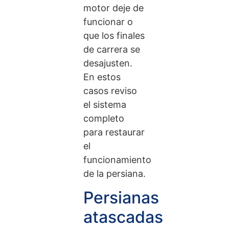
motor deje de
funcionar o
que los finales
de carrera se
desajusten.
En estos
casos reviso
el sistema
completo
para restaurar
el
funcionamiento
de la persiana.
Persianas
atascadas