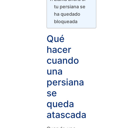
tu persiana se
ha quedado
bloqueada
Qué
hacer
cuando
una
persiana
se
queda
atascada