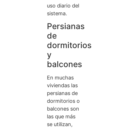
uso diario del
sistema.
Persianas
de
dormitorios
y
balcones
En muchas
viviendas las
persianas de
dormitorios o
balcones son
las que más
se utilizan,