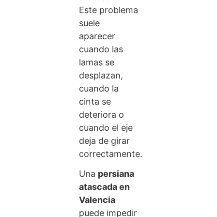
Este problema
suele
aparecer
cuando las
lamas se
desplazan,
cuando la
cinta se
deteriora o
cuando el eje
deja de girar
correctamente.
Una
persiana
atascada en
Valencia
puede impedir