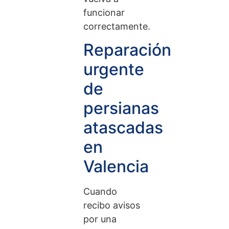
funcionar
correctamente.
Reparación
urgente
de
persianas
atascadas
en
Valencia
Cuando
recibo avisos
por una