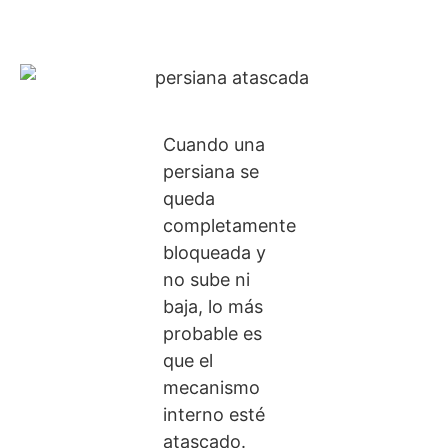
Cuando una
persiana se
queda
completamente
bloqueada y
no sube ni
baja, lo más
probable es
que el
mecanismo
interno esté
atascado.