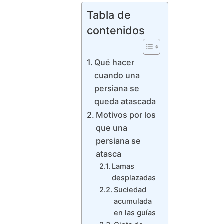
Tabla de
contenidos
Qué hacer
cuando una
persiana se
queda atascada
Motivos por los
que una
persiana se
atasca
Lamas
desplazadas
Suciedad
acumulada
en las guías