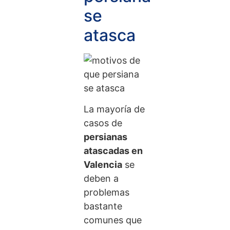
se
atasca
La mayoría de
casos de
persianas
atascadas en
Valencia
se
deben a
problemas
bastante
comunes que