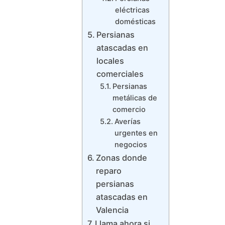
eléctricas
domésticas
Persianas
atascadas en
locales
comerciales
Persianas
metálicas de
comercio
Averías
urgentes en
negocios
Zonas donde
reparo
persianas
atascadas en
Valencia
Llama ahora si