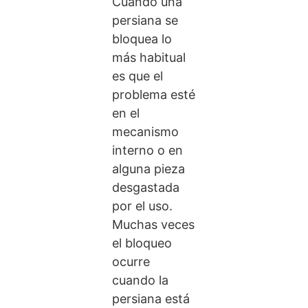
Cuando una
persiana se
bloquea lo
más habitual
es que el
problema esté
en el
mecanismo
interno o en
alguna pieza
desgastada
por el uso.
Muchas veces
el bloqueo
ocurre
cuando la
persiana está