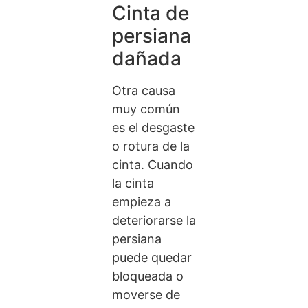
Cinta de
persiana
dañada
Otra causa
muy común
es el desgaste
o rotura de la
cinta. Cuando
la cinta
empieza a
deteriorarse la
persiana
puede quedar
bloqueada o
moverse de